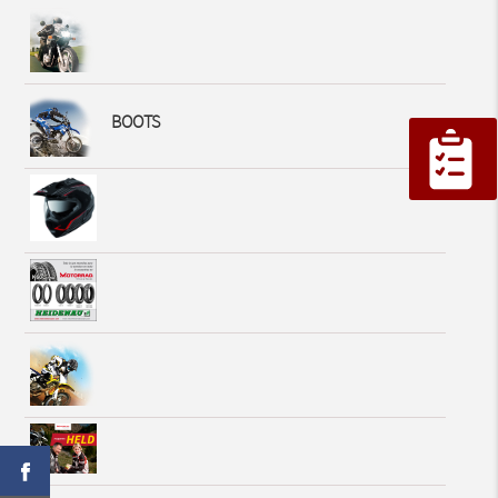
BOOTS