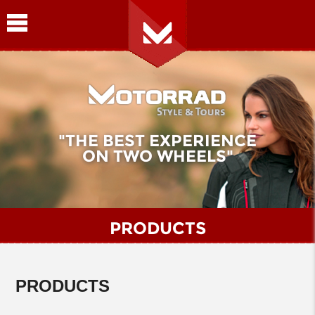
"THE BEST EXPERIENCE
ON TWO WHEELS"
PRODUCTS
PRODUCTS