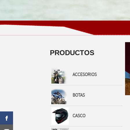
PRODUCTOS
ACCESORIOS
BOTAS
CASCO