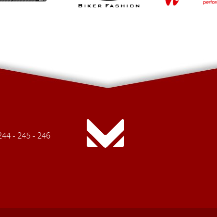
44 - 245 - 246