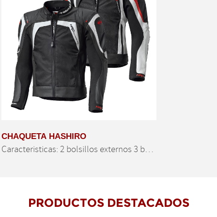
CHAQUETA HASHIRO
PRODUCTOS DESTACADOS