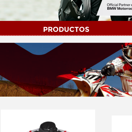
PRODUCTOS