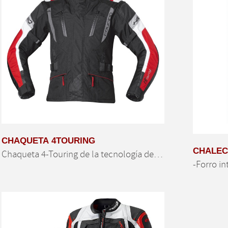
CHAQUETA 4TOURING
CHALEC