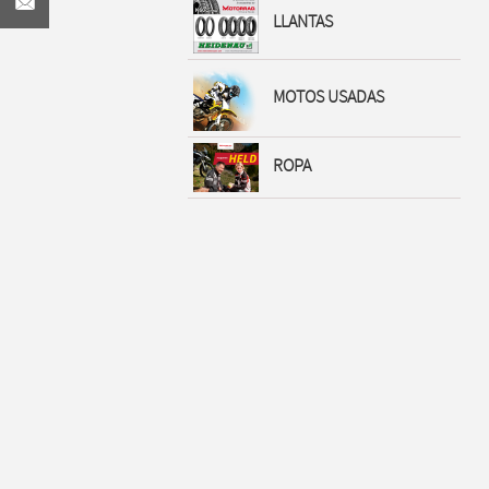
LLANTAS
MOTOS USADAS
ROPA