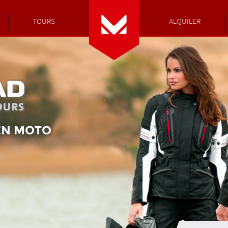
TOURS
ALQUILER
EN MOTO