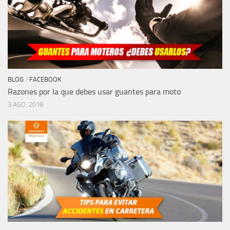
BLOG
/
FACEBOOK
Razones por la que debes usar guantes para moto
3 AGO, 2018